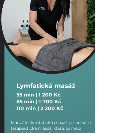
Lymfatická masáž
​55 min | 1 200 Kč
85 min | 1 700 Kč
110 min | 2 200 Kč
Manuální lymfatická masáž je speciální
terapeutická masáž, která pomocí