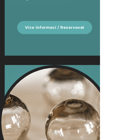
Více informací / Rezervovat