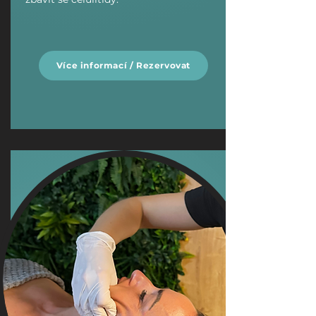
Více informací / Rezervovat