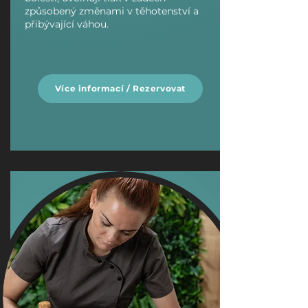
způsobený změnami v těhotenství a
přibývající váhou.
Více informací / Rezervovat