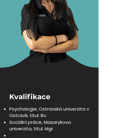
Nezařazené soubory
Kvalifikace
Psychologie, Ostravská univerzita v
Ostravě, titul: Bc.
Sociální práce, Masarykova
univerzita, titul: Mgr.