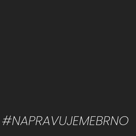
#NAPRAVUJEMEBRNO