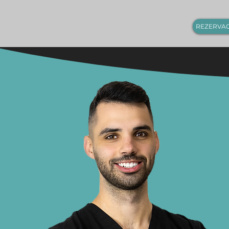
REZERVA