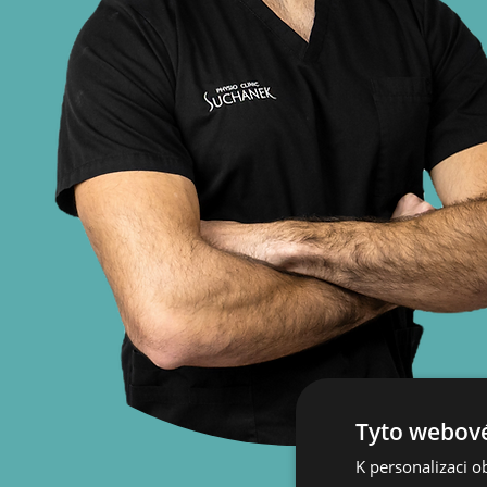
Tyto webové
K personalizaci 